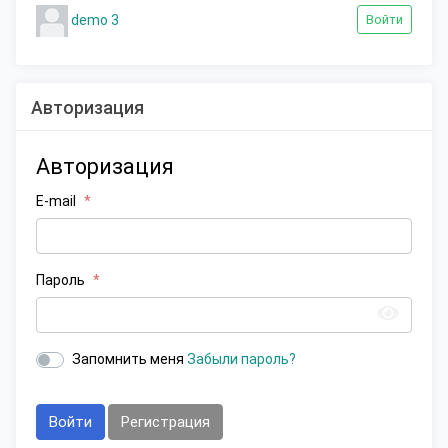
demo 3
Войти
Авторизация
Авторизация
E-mail
Пароль
Запомнить меня
Забыли пароль?
Войти
Регистрация