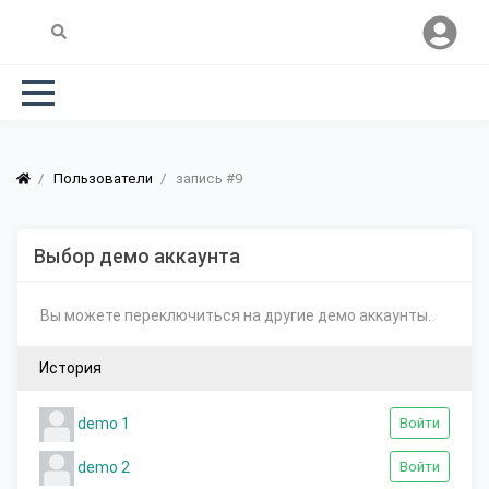
Пользователи
запись #9
Выбор демо аккаунта
Вы можете переключиться на другие демо аккаунты.
История
demo 1
Войти
demo 2
Войти