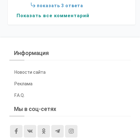
показать 3 ответа
Показать все комментарий
Информация
Новости сайта
Реклама
F.A.Q.
Мы в соц-сетях